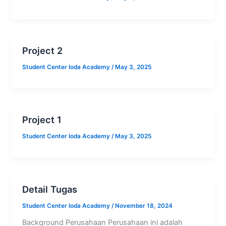
Project 2
Student Center Ioda Academy
/
May 3, 2025
Project 1
Student Center Ioda Academy
/
May 3, 2025
Detail Tugas
Student Center Ioda Academy
/
November 18, 2024
Background Perusahaan Perusahaan ini adalah