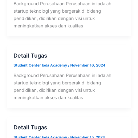
Background Perusahaan Perusahaan ini adalah
startup teknologi yang bergerak di bidang
pendidikan, didirikan dengan visi untuk
meningkatkan akses dan kualitas
Detail Tugas
Student Center Ioda Academy
/
November 16, 2024
Background Perusahaan Perusahaan ini adalah
startup teknologi yang bergerak di bidang
pendidikan, didirikan dengan visi untuk
meningkatkan akses dan kualitas
Detail Tugas
Student Center Ioda Academy
/
November 15, 2024