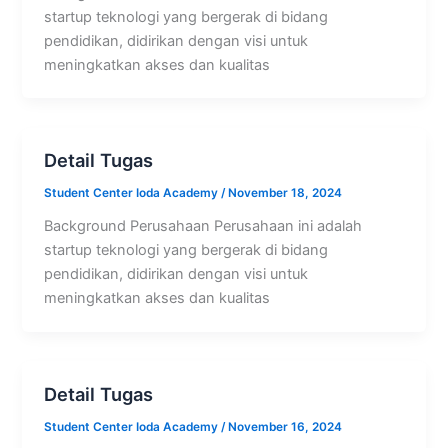
startup teknologi yang bergerak di bidang
pendidikan, didirikan dengan visi untuk
meningkatkan akses dan kualitas
Detail Tugas
Student Center Ioda Academy
/
November 18, 2024
Background Perusahaan Perusahaan ini adalah
startup teknologi yang bergerak di bidang
pendidikan, didirikan dengan visi untuk
meningkatkan akses dan kualitas
Detail Tugas
Student Center Ioda Academy
/
November 16, 2024