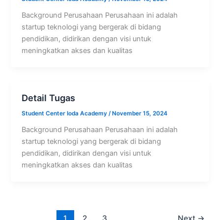
Background Perusahaan Perusahaan ini adalah
startup teknologi yang bergerak di bidang
pendidikan, didirikan dengan visi untuk
meningkatkan akses dan kualitas
Detail Tugas
Student Center Ioda Academy
/
November 15, 2024
Background Perusahaan Perusahaan ini adalah
startup teknologi yang bergerak di bidang
pendidikan, didirikan dengan visi untuk
meningkatkan akses dan kualitas
1
2
3
Next
→